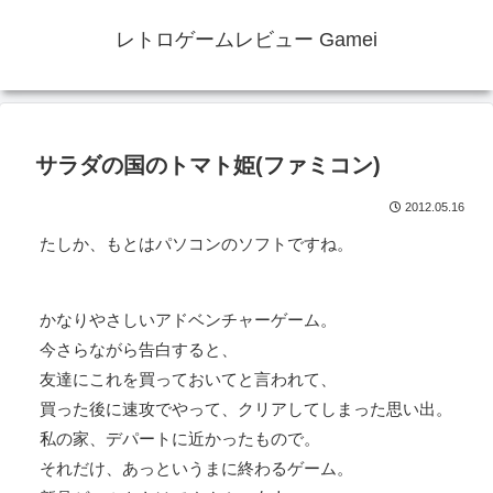
レトロゲームレビュー Gamei
サラダの国のトマト姫(ファミコン)
2012.05.16
たしか、もとはパソコンのソフトですね。
かなりやさしいアドベンチャーゲーム。
今さらながら告白すると、
友達にこれを買っておいてと言われて、
買った後に速攻でやって、クリアしてしまった思い出。
私の家、デパートに近かったもので。
それだけ、あっというまに終わるゲーム。