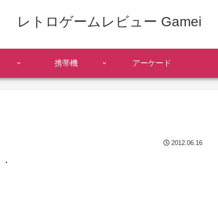
レトロゲームレビュー Gamei
携帯機
アーケード
2012.06.16
・・