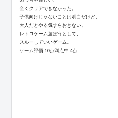
めっちゃ難しい。
全くクリアできなかった。
子供向けじゃないことは明白だけど、
大人だとやる気すらおきない。
レトロゲーム遊ぼうとして、
スルーしていいゲーム。
ゲーム評価 10点満点中 4点