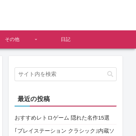
その他
日記
最近の投稿
おすすめレトロゲーム 隠れた名作15選
｢プレイステーション クラシック｣内蔵ソ