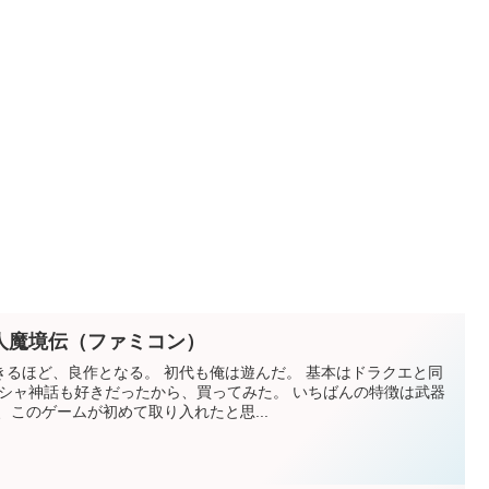
人魔境伝（ファミコン）
きるほど、良作となる。 初代も俺は遊んだ。 基本はドラクエと同
リシャ神話も好きだったから、買ってみた。 いちばんの特徴は武器
、このゲームが初めて取り入れたと思...