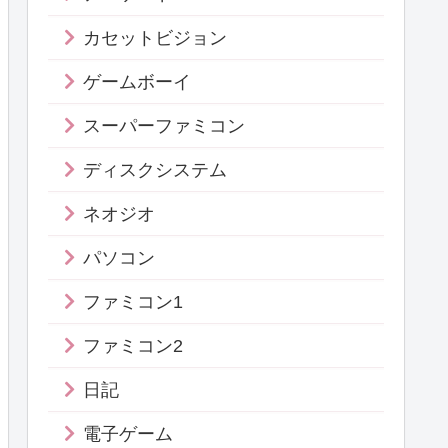
カセットビジョン
ゲームボーイ
スーパーファミコン
ディスクシステム
ネオジオ
パソコン
ファミコン1
ファミコン2
日記
電子ゲーム