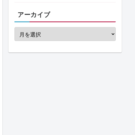
アーカイブ