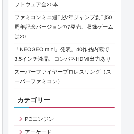
フトウェア全20本
ファミコンミニ週刊少年ジャンプ創刊50
周年記念バージョン7/7発売。収録ゲーム
は20
「NEOGEO mini」発表。40作品内蔵で
3.5インチ液晶、コンパネHDMI出力あり
スーパーファイヤープロレスリング（ス
ーパーファミコン）
カテゴリー
PCエンジン
アーケード