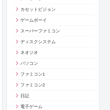
カセットビジョン
ゲームボーイ
スーパーファミコン
ディスクシステム
ネオジオ
パソコン
ファミコン1
ファミコン2
日記
電子ゲーム