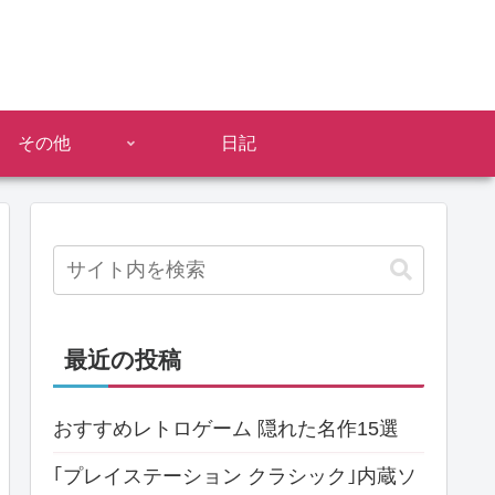
その他
日記
最近の投稿
おすすめレトロゲーム 隠れた名作15選
｢プレイステーション クラシック｣内蔵ソ