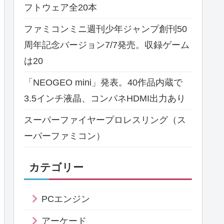
フトウェア全20本
ファミコンミニ週刊少年ジャンプ創刊50
周年記念バージョン7/7発売。収録ゲーム
は20
「NEOGEO mini」発表。40作品内蔵で
3.5インチ液晶、コンパネHDMI出力あり
スーパーファイヤープロレスリング（ス
ーパーファミコン）
カテゴリー
PCエンジン
アーケード