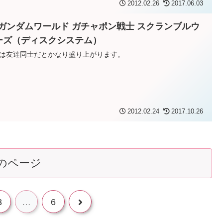
2012.02.26
2017.06.03
Dガンダムワールド ガチャポン戦士 スクランブルウ
ーズ（ディスクシステム）
は友達同士だとかなり盛り上がります。
2012.02.24
2017.10.26
のページ
次
3
…
6