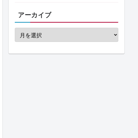
アーカイブ