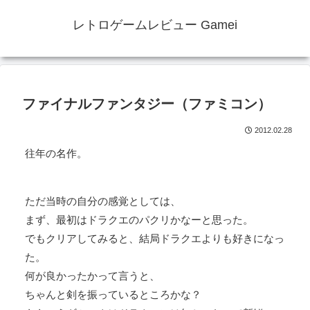
レトロゲームレビュー Gamei
ファイナルファンタジー（ファミコン）
2012.02.28
往年の名作。
ただ当時の自分の感覚としては、
まず、最初はドラクエのパクリかなーと思った。
でもクリアしてみると、結局ドラクエよりも好きになっ
た。
何が良かったかって言うと、
ちゃんと剣を振っているところかな？