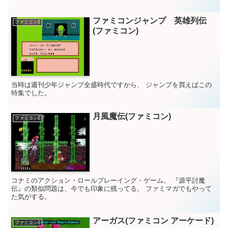
ファミコンジャンプ 英雄列伝
ファミコン2
(ファミコン)
当時は週刊少年ジャンプ全盛時代ですから、 ジャンプを買えばこの
特集でした。
月風魔伝(ファミコン)
ファミコン2
コナミのアクション・ロールプレーイング・ゲーム。 『源平討魔
伝』の類似問題は、今でも印象に残ってる。 ファミマガでもやって
た気がする。
アーガス(ファミコン アーケード)
ファミコン2