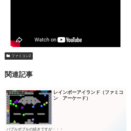
ファミコン2
関連記事
レインボーアイランド（ファミコ
ファミコン2
ン アーケード）
バブルボブルの続きですが・・・