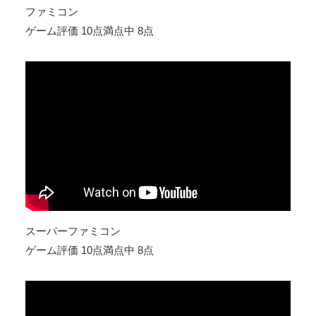
ファミコン
ゲーム評価 10点満点中 8点
スーパーファミコン
ゲーム評価 10点満点中 8点