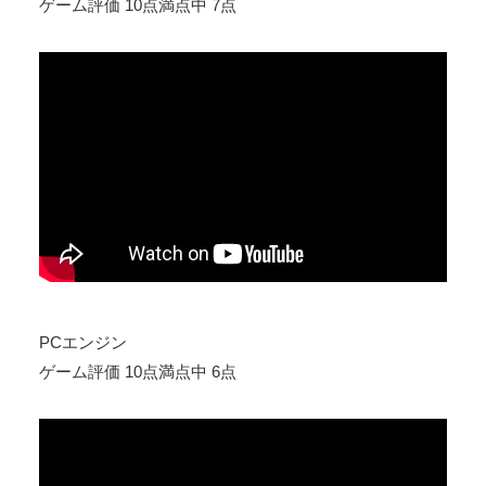
ゲーム評価 10点満点中 7点
PCエンジン
ゲーム評価 10点満点中 6点