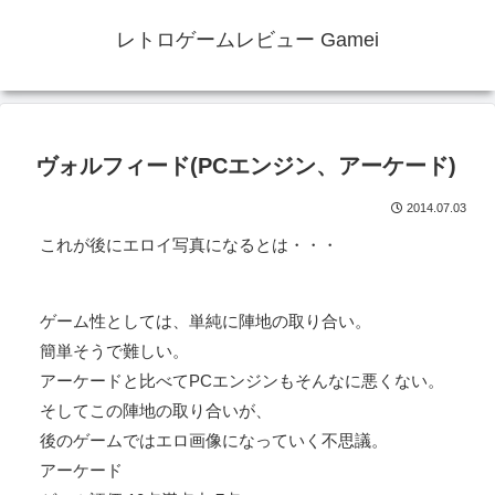
レトロゲームレビュー Gamei
ヴォルフィード(PCエンジン、アーケード)
2014.07.03
これが後にエロイ写真になるとは・・・
ゲーム性としては、単純に陣地の取り合い。
簡単そうで難しい。
アーケードと比べてPCエンジンもそんなに悪くない。
そしてこの陣地の取り合いが、
後のゲームではエロ画像になっていく不思議。
アーケード