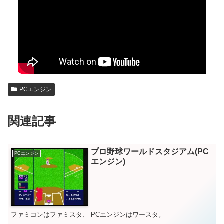
PCエンジン
関連記事
プロ野球ワールドスタジアム(PC
PCエンジン
エンジン)
ファミコンはファミスタ、 PCエンジンはワースタ。