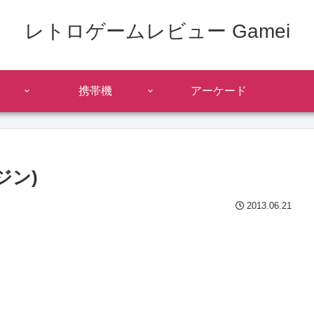
レトロゲームレビュー Gamei
携帯機
アーケード
ジン)
2013.06.21