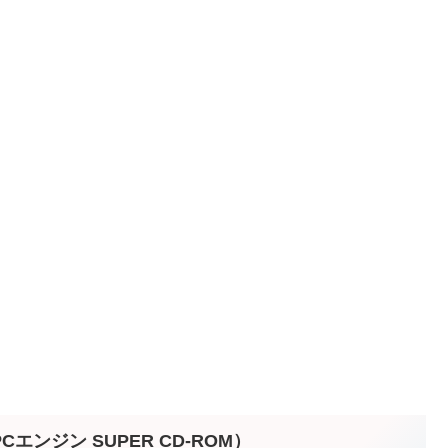
エンジン SUPER CD-ROM）