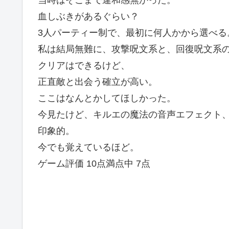
当時はそこまで違和感無かった。
血しぶきがあるぐらい？
3人パーティー制で、最初に何人かから選べる
私は結局無難に、攻撃呪文系と、回復呪文系
クリアはできるけど、
正直敵と出会う確立が高い。
ここはなんとかしてほしかった。
今見たけど、キルエの魔法の音声エフェクト
印象的。
今でも覚えているほど。
ゲーム評価 10点満点中 7点