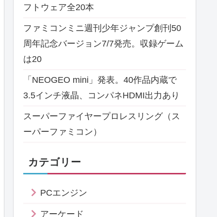
フトウェア全20本
ファミコンミニ週刊少年ジャンプ創刊50
周年記念バージョン7/7発売。収録ゲーム
は20
「NEOGEO mini」発表。40作品内蔵で
3.5インチ液晶、コンパネHDMI出力あり
スーパーファイヤープロレスリング（ス
ーパーファミコン）
カテゴリー
PCエンジン
アーケード