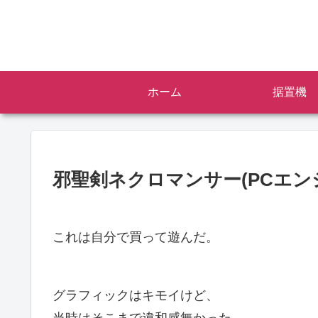
ホーム
据置機
邪聖剣ネクロマンサー(PCエン
これは自分で買って遊んだ。
グラフィックはキモイけど、