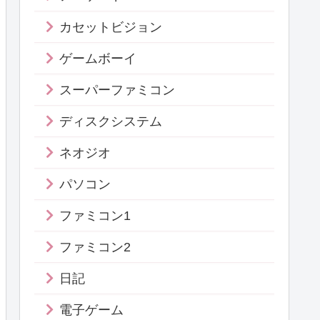
カセットビジョン
ゲームボーイ
スーパーファミコン
ディスクシステム
ネオジオ
パソコン
ファミコン1
ファミコン2
日記
電子ゲーム