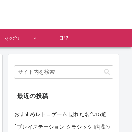
その他
日記
最近の投稿
おすすめレトロゲーム 隠れた名作15選
｢プレイステーション クラシック｣内蔵ソ