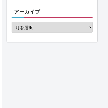
アーカイブ