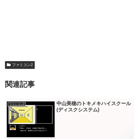
ファミコン2
関連記事
中山美穂のトキメキハイスクール
ファミコン2
(ディスクシステム)