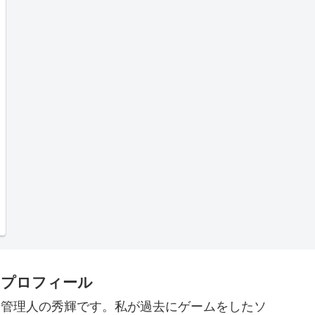
プロフィール
管理人の秀輝です。私が過去にゲームをしたソ