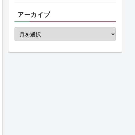
アーカイブ