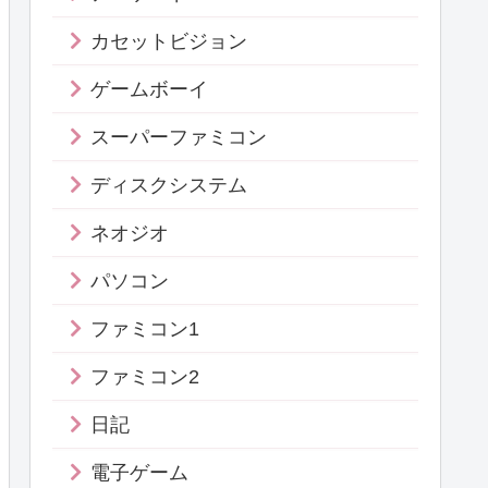
カセットビジョン
ゲームボーイ
スーパーファミコン
ディスクシステム
ネオジオ
パソコン
ファミコン1
ファミコン2
日記
電子ゲーム