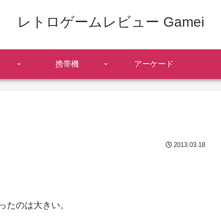
レトロゲームレビュー Gamei
携帯機
アーケード
2013.03.18
ったのは大きい。