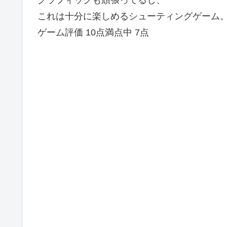
グラフィックも頑張ってるし、
これは十分に楽しめるシューティングゲーム
ゲーム評価 10点満点中 7点