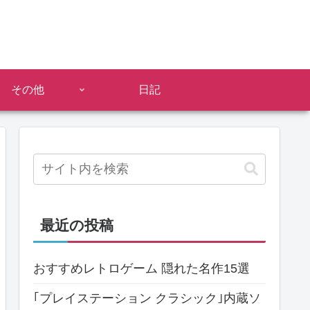
その他
日記
最近の投稿
おすすめレトロゲーム 隠れた名作15選
｢プレイステーション クラシック｣内蔵ソ