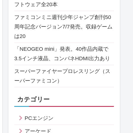
フトウェア全20本
ファミコンミニ週刊少年ジャンプ創刊50
周年記念バージョン7/7発売。収録ゲーム
は20
「NEOGEO mini」発表。40作品内蔵で
3.5インチ液晶、コンパネHDMI出力あり
スーパーファイヤープロレスリング（ス
ーパーファミコン）
カテゴリー
PCエンジン
アーケード