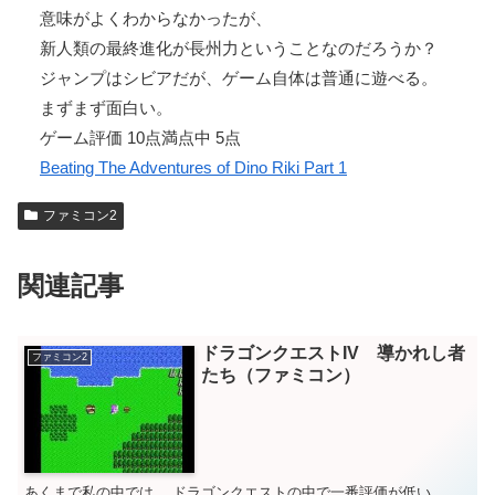
意味がよくわからなかったが、
新人類の最終進化が長州力ということなのだろうか？
ジャンプはシビアだが、ゲーム自体は普通に遊べる。
まずまず面白い。
ゲーム評価 10点満点中 5点
Beating The Adventures of Dino Riki Part 1
ファミコン2
関連記事
ドラゴンクエストIV 導かれし者
ファミコン2
たち（ファミコン）
あくまで私の中では、 ドラゴンクエストの中で一番評価が低い。