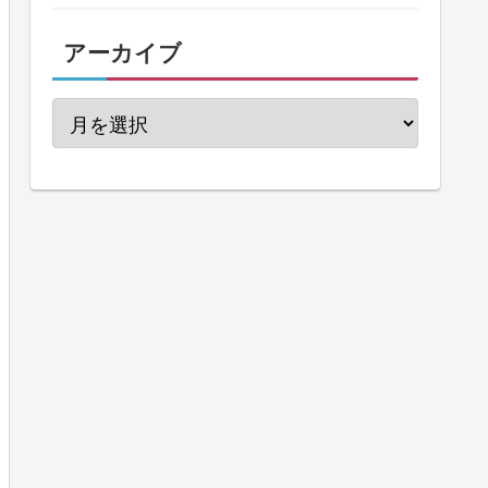
アーカイブ