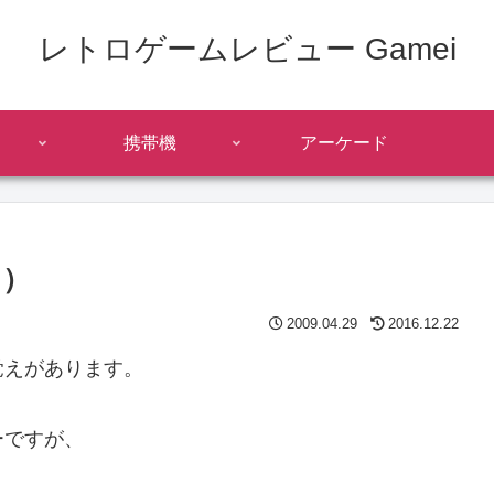
レトロゲームレビュー Gamei
携帯機
アーケード
ン）
2009.04.29
2016.12.22
覚えがあります。
ーですが、