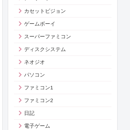
カセットビジョン
ゲームボーイ
スーパーファミコン
ディスクシステム
ネオジオ
パソコン
ファミコン1
ファミコン2
日記
電子ゲーム