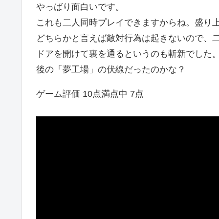
やっばり面白いです。
これも二人同時プレイできますからね。盛り
どちらかと言えば敵対行為は起きないので、
ドアを開けて裏を通るというのも斬新でした
後の「夢工場」の伏線だったのかな？
ゲーム評価 10点満点中 7点