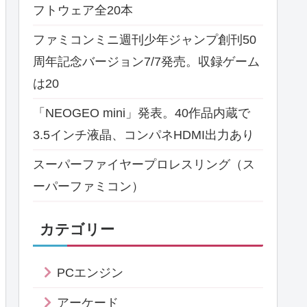
フトウェア全20本
ファミコンミニ週刊少年ジャンプ創刊50
周年記念バージョン7/7発売。収録ゲーム
は20
「NEOGEO mini」発表。40作品内蔵で
3.5インチ液晶、コンパネHDMI出力あり
スーパーファイヤープロレスリング（ス
ーパーファミコン）
カテゴリー
PCエンジン
アーケード