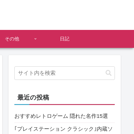
その他
日記
最近の投稿
おすすめレトロゲーム 隠れた名作15選
｢プレイステーション クラシック｣内蔵ソ