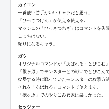
カイエン
一番使い勝手がいいキャラだと思う。
「ひっさつけん」が使える使える。
マッシュの「ひっさつわざ」はコマンドを失
こっちはない。
頼りになるキャラ。
ガウ
オリジナルコマンドが「あばれる・とびこむ
「獣ヶ原」でモンスターとの戦いでとびこん
復帰する時に戦っていたモンスターの攻撃方
それを「あばれる」コマンドで使えます。
「獣ヶ原」でのやりこみ要素は楽しかった。
セッツァー