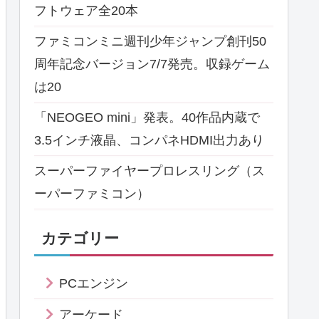
フトウェア全20本
ファミコンミニ週刊少年ジャンプ創刊50
周年記念バージョン7/7発売。収録ゲーム
は20
「NEOGEO mini」発表。40作品内蔵で
3.5インチ液晶、コンパネHDMI出力あり
スーパーファイヤープロレスリング（ス
ーパーファミコン）
カテゴリー
PCエンジン
アーケード