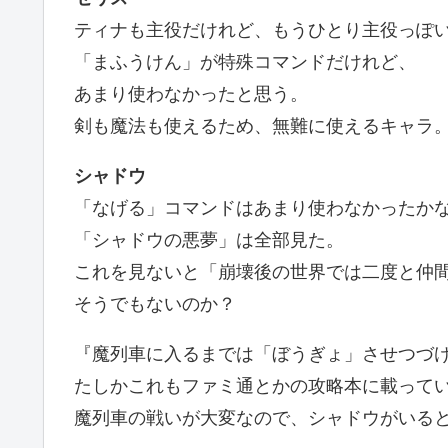
ティナも主役だけれど、もうひとり主役っぽ
「まふうけん」が特殊コマンドだけれど、
あまり使わなかったと思う。
剣も魔法も使えるため、無難に使えるキャラ
シャドウ
「なげる」コマンドはあまり使わなかったか
「シャドウの悪夢」は全部見た。
これを見ないと「崩壊後の世界では二度と仲
そうでもないのか？
『魔列車に入るまでは「ぼうぎょ」させつづ
たしかこれもファミ通とかの攻略本に載って
魔列車の戦いが大変なので、シャドウがいる