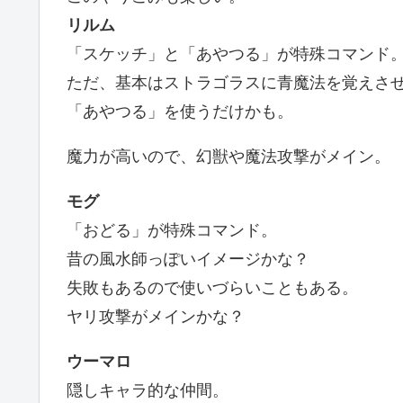
リルム
「スケッチ」と「あやつる」が特殊コマンド
ただ、基本はストラゴラスに青魔法を覚えさ
「あやつる」を使うだけかも。
魔力が高いので、幻獣や魔法攻撃がメイン。
モグ
「おどる」が特殊コマンド。
昔の風水師っぽいイメージかな？
失敗もあるので使いづらいこともある。
ヤリ攻撃がメインかな？
ウーマロ
隠しキャラ的な仲間。