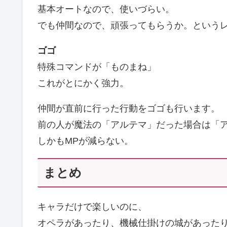
基本オートなので、使いづらい。
でも仲間なので、頑張ってもらうか。という
ゴゴ
特殊コマンドが「ものまね」
これがとにかく強力。
仲間が直前に行った行動をゴゴも行います。
前の人が魔法の「アルテマ」だった場合は「
しかもMPが減らない。
まとめ
キャラだけで楽しいのに、
オペラがあったり、機械仕掛けの城があった