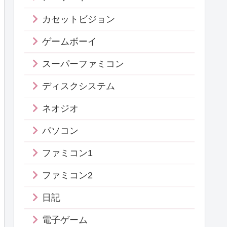
カセットビジョン
ゲームボーイ
スーパーファミコン
ディスクシステム
ネオジオ
パソコン
ファミコン1
ファミコン2
日記
電子ゲーム