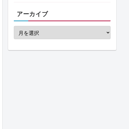
アーカイブ