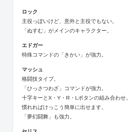
ロック
主役っぽいけど、意外と主役でもない。
「ぬすむ」がメインのキャラクター。
エドガー
特殊コマンドの「きかい」が強力。
マッシュ
格闘技タイプ。
「ひっさつわざ」コマンドが強力。
十字キーとX・Y・R・Lボタンの組み合わせ。
慣れればけっこう簡単に出せます。
「夢幻闘舞」も強力。
セリス