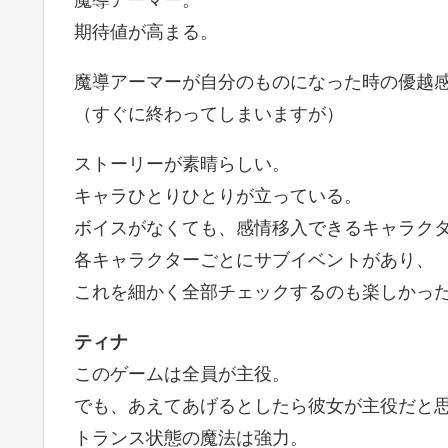
魔導アーマー。
期待値が高まる。
魔導アーマーが自分のものになった時の優越
（すぐに終わってしまいますが）
ストーリーが素晴らしい。
キャラひとりひとりが立っている。
ボイスがなくても、感情移入できるキャラク
各キャラクターごとにサブイベントがあり、
これを細かく全部チェックするのも楽しかっ
ティナ
このゲームは全員が主役。
でも、あえてあげるとしたら彼女が主役だと
トランス状態の魔法は強力。