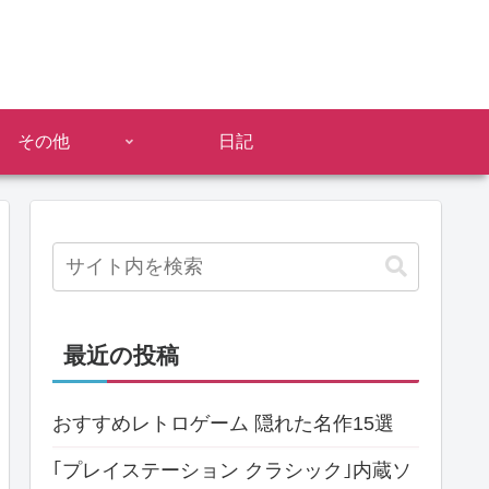
その他
日記
最近の投稿
おすすめレトロゲーム 隠れた名作15選
｢プレイステーション クラシック｣内蔵ソ