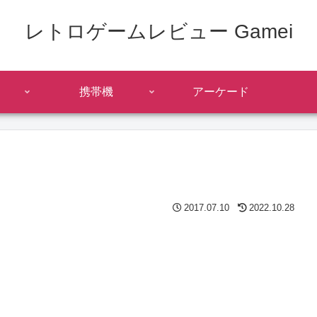
レトロゲームレビュー Gamei
携帯機
アーケード
）
2017.07.10
2022.10.28
、