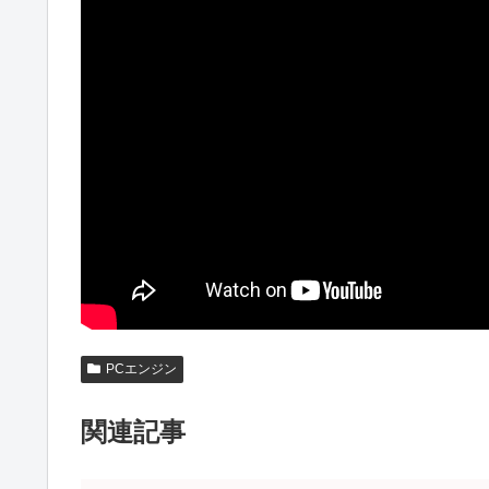
PCエンジン
関連記事