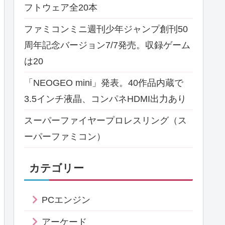
フトウェア全20本
ファミコンミニ週刊少年ジャンプ創刊50
周年記念バージョン7/7発売。収録ゲーム
は20
「NEOGEO mini」発表。40作品内蔵で
3.5インチ液晶、コンパネHDMI出力あり
スーパーファイヤープロレスリング（ス
ーパーファミコン）
カテゴリー
PCエンジン
アーケード