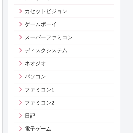
カセットビジョン
ゲームボーイ
スーパーファミコン
ディスクシステム
ネオジオ
パソコン
ファミコン1
ファミコン2
日記
電子ゲーム