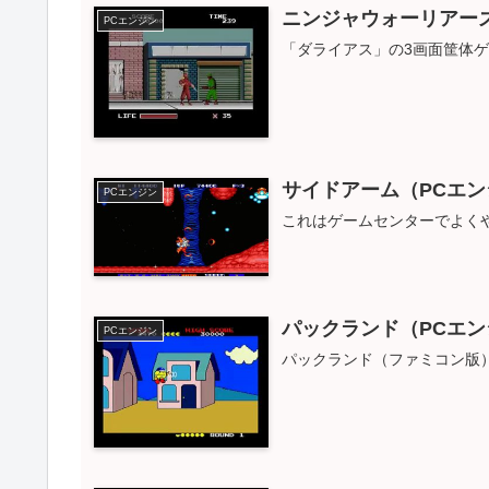
ニンジャウォーリアーズ
PCエンジン
「ダライアス」の3画面筐体
サイドアーム（PCエン
PCエンジン
これはゲームセンターでよく
パックランド（PCエン
PCエンジン
パックランド（ファミコン版