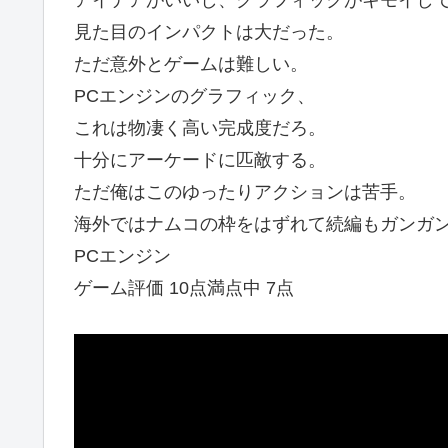
アイデアがいいし、グラフィックがキモイし
見た目のインパクトは大だった。
ただ意外とゲームは難しい。
PCエンジンのグラフィック、
これは物凄く高い完成度だろ。
十分にアーケードに匹敵する。
ただ俺はこのゆったりアクションは苦手。
海外ではナムコの枠をはずれて続編もガンガ
PCエンジン
ゲーム評価 10点満点中 7点