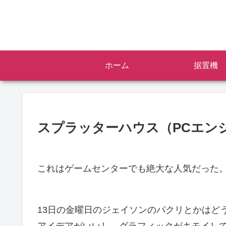
ホーム
据置機
スプラッターハウス（PCエン
これはゲームセンターでも絶大な人気だった
13日の金曜日のジェイソンのパクリとかはど