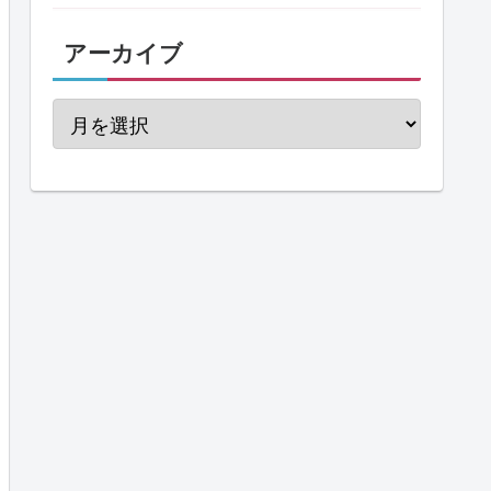
アーカイブ