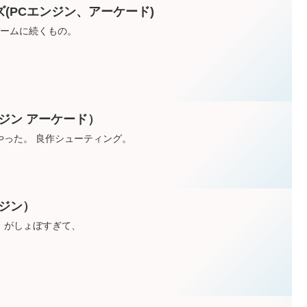
(PCエンジン、アーケード)
ゲームに続くもの。
ジン アーケード）
やった。 良作シューティング。
ジン）
）がしょぼすぎて、