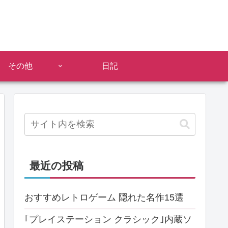
その他
日記
最近の投稿
おすすめレトロゲーム 隠れた名作15選
｢プレイステーション クラシック｣内蔵ソ