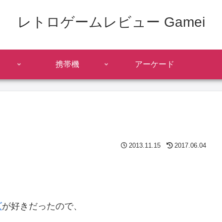
レトロゲームレビュー Gamei
携帯機
アーケード
2013.11.15
2017.06.04
。
ズ
が好きだったので、