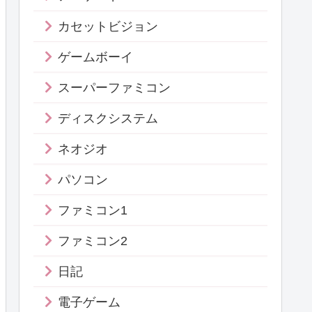
カセットビジョン
ゲームボーイ
スーパーファミコン
ディスクシステム
ネオジオ
パソコン
ファミコン1
ファミコン2
日記
電子ゲーム