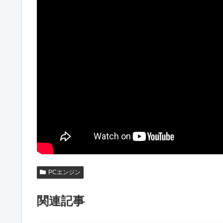
PCエンジン
関連記事