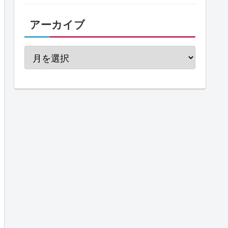
アーカイブ