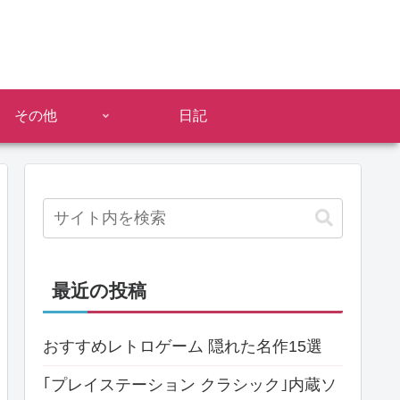
その他
日記
最近の投稿
おすすめレトロゲーム 隠れた名作15選
｢プレイステーション クラシック｣内蔵ソ