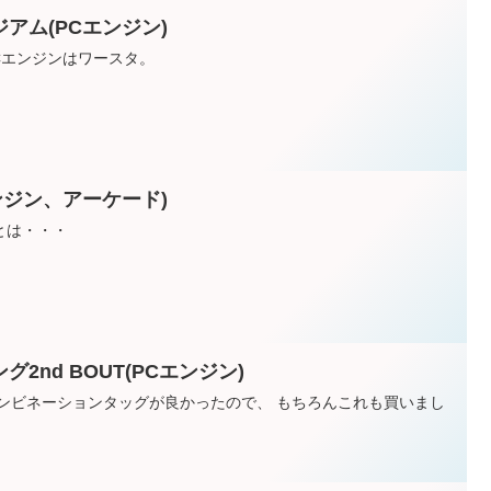
アム(PCエンジン)
Cエンジンはワースタ。
ンジン、アーケード)
とは・・・
2nd BOUT(PCエンジン)
コンビネーションタッグが良かったので、 もちろんこれも買いまし