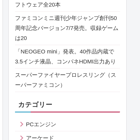
フトウェア全20本
ファミコンミニ週刊少年ジャンプ創刊50
周年記念バージョン7/7発売。収録ゲーム
は20
「NEOGEO mini」発表。40作品内蔵で
3.5インチ液晶、コンパネHDMI出力あり
スーパーファイヤープロレスリング（ス
ーパーファミコン）
カテゴリー
PCエンジン
アーケード