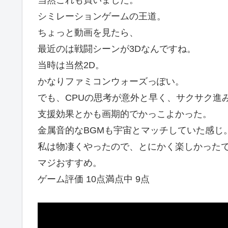
当然これも買いました。
シミレーションゲームの王道。
ちょっと動画を見たら、
最近のは戦闘シーンが3Dなんですね。
当時は当然2D。
かなりファミコンウォーズっぽい。
でも、CPUの思考が意外と早く、サクサク進
支援効果とかも画期的でかっこよかった。
金属音的なBGMも宇宙とマッチしていた感じ
私は物凄くやったので、とにかく楽しかった
マジおすすめ。
ゲーム評価 10点満点中 9点