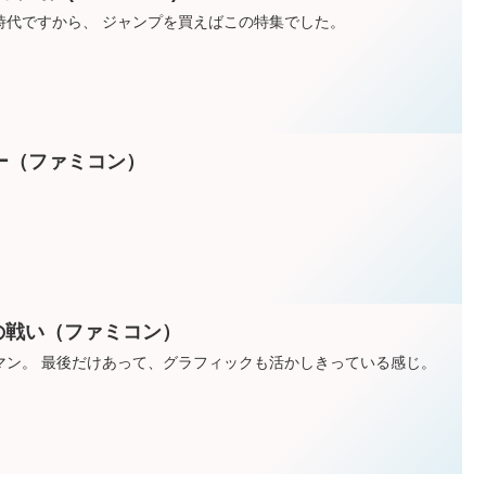
時代ですから、 ジャンプを買えばこの特集でした。
ー（ファミコン）
の戦い（ファミコン）
マン。 最後だけあって、グラフィックも活かしきっている感じ。