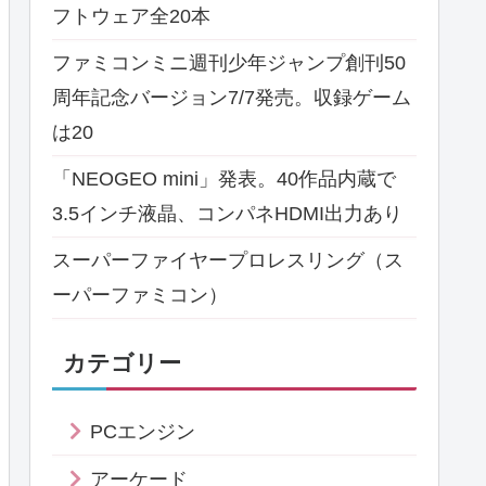
フトウェア全20本
ファミコンミニ週刊少年ジャンプ創刊50
周年記念バージョン7/7発売。収録ゲーム
は20
「NEOGEO mini」発表。40作品内蔵で
3.5インチ液晶、コンパネHDMI出力あり
スーパーファイヤープロレスリング（ス
ーパーファミコン）
カテゴリー
PCエンジン
アーケード