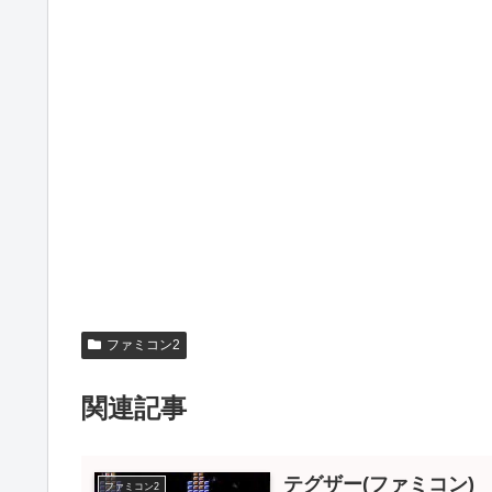
ファミコン2
関連記事
テグザー(ファミコン)
ファミコン2