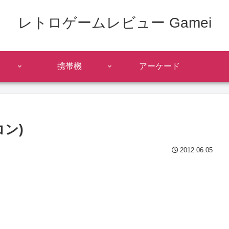
レトロゲームレビュー Gamei
携帯機
アーケード
ン)
2012.06.05