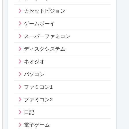
カセットビジョン
ゲームボーイ
スーパーファミコン
ディスクシステム
ネオジオ
パソコン
ファミコン1
ファミコン2
日記
電子ゲーム