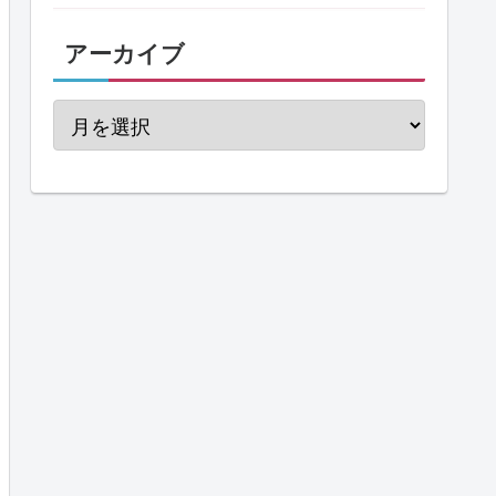
アーカイブ