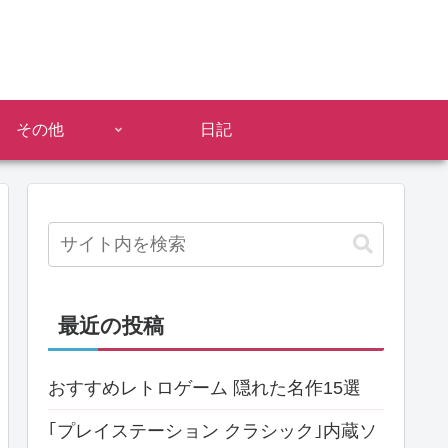
その他
日記
最近の投稿
おすすめレトロゲーム 隠れた名作15選
｢プレイステーション クラシック｣内蔵ソ