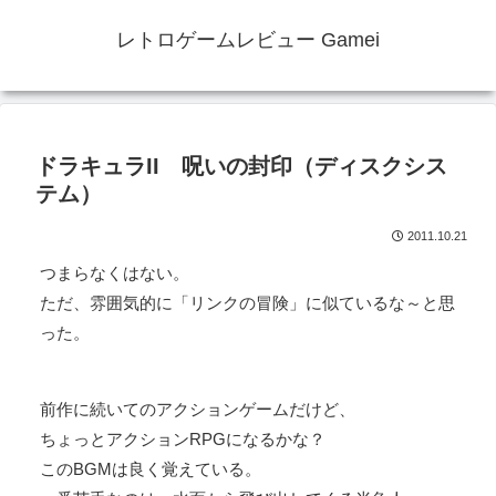
レトロゲームレビュー Gamei
ドラキュラII 呪いの封印（ディスクシス
テム）
2011.10.21
つまらなくはない。
ただ、雰囲気的に「リンクの冒険」に似ているな～と思
った。
前作に続いてのアクションゲームだけど、
ちょっとアクションRPGになるかな？
このBGMは良く覚えている。