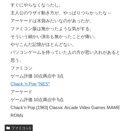
すぐにやらなくなったし。
主人公のウザイ動き方が、やっぱりつらかったな～
アーケードは水袋みたいなのがあったが、
ファミコン版は無かったような気がする。
そういう細かい演出も無かったことが痛い。
やりこんだ記憶がほとんどない。
パソコンゲームを持っていた人の方が思い入れがあると
思う。
ファミコン
ゲーム評価 10点満点中 3点
Chack ‘n Pop *NES*
アーケード
ゲーム評価 10点満点中 5点
Chack’n Pop [1983] Classic Arcade Video Games MAME
ROMs
ファミコン1