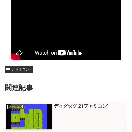
ファミコン1
関連記事
ディグダグ２(ファミコン)
ファミコン1